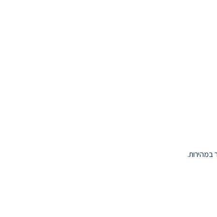
 במהירות.