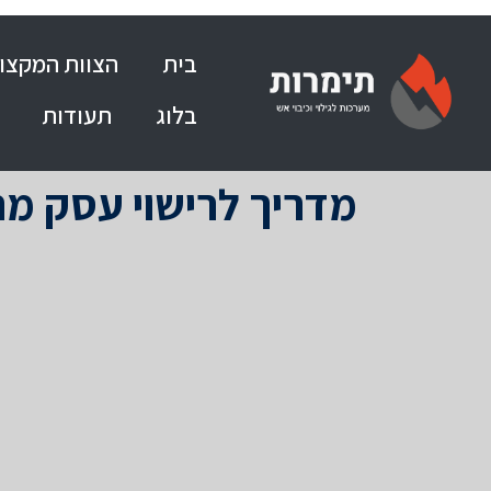
בית
הצוות המקצוע
בלוג
תעודות
מדריך לרישוי עסק מ