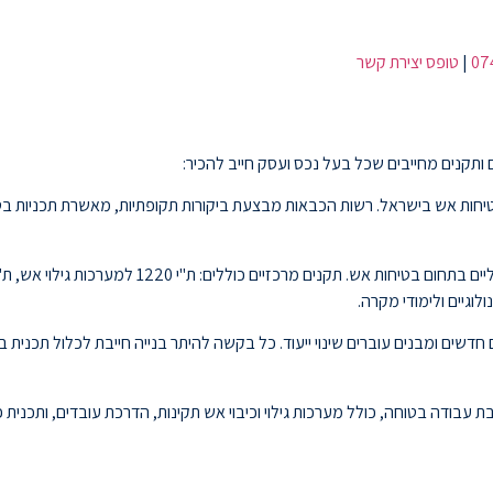
07
|
טופס יצירת קשר
 ותקנים מחייבים שכל בעל נכס ועסק חייב להכיר:
חות אש בישראל. רשות הכבאות מבצעת ביקורות תקופתיות, מאשרת תכניות בטיח
עבודה בטוחה, כולל מערכות גילוי וכיבוי אש תקינות, הדרכת עובדים, ותכנית פ