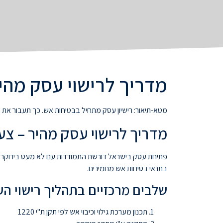
מדריך לרישוי עסק מהי
מטא-תיאור: רישיון עסק מתחיל בבטיחות אש. כך תעבור את
מדריך לרישוי עסק מהיר – צ
פתיחת עסק בישראל דורשת התמודדות עם לא מעט בירוקרטיה
בתנאי בטיחות אש מחמירים.
שלבים מרכזיים בתהליך רישוי הע
תכנון מערכת גילוי וכיבוי אש לפי תקן ת"י 1220