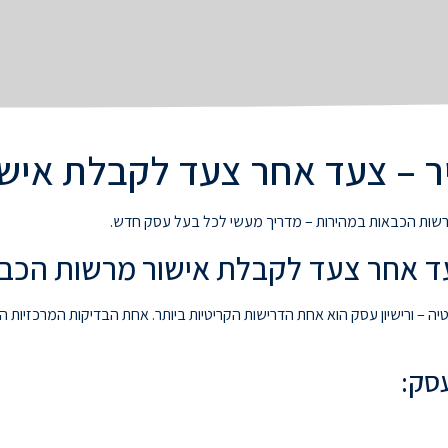
ר – צעד אחר צעד לקבלת איש
 רשות הכבאות במהירות – מדריך מעשי לכל בעל עסק חדש.
עד אחר צעד לקבלת אישור מרשות הכב
 – ורישיון עסק הוא אחת הדרישות הקריטיות ביותר. אחת הבדיקות המרכזיות
סק: