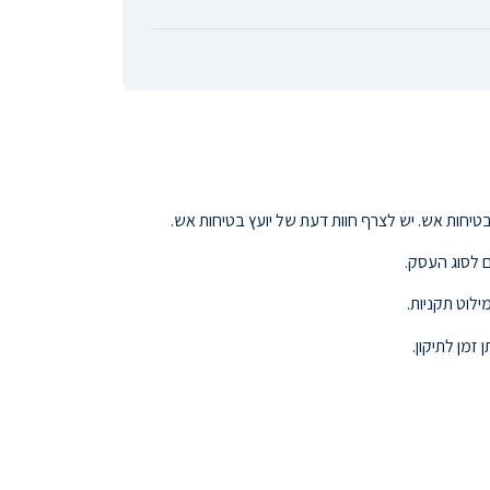
טיחות אש. יש לצרף חוות דעת של יועץ בטיחות אש.
ילוט תקניות.
זמן לתיקון.