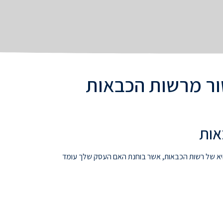
ור מרשות הכבאות
אות
 היא של רשות הכבאות, אשר בוחנת האם העסק שלך עומד