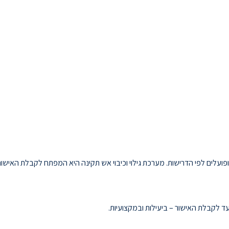
ופועלים לפי הדרישות. מערכת גילוי וכיבוי אש תקינה היא המפתח לקבלת האישור
עד לקבלת האישור – ביעילות ובמקצועיות.