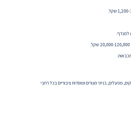
 למנדף.
שנה. אנחנו מספקים פתרונות מקצועיים לעסקים, מפעלים, בנייני מגורים ומוסדות ציבוריים בכל רחבי