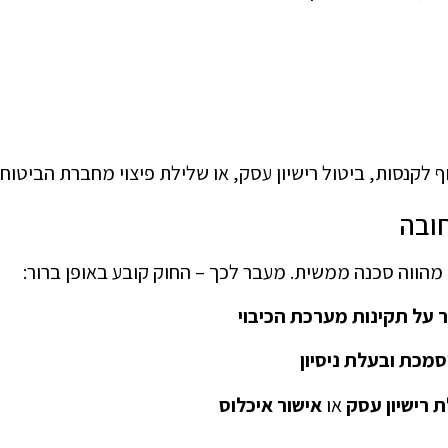
 לקנסות, ביטול רישיון עסק, או שלילת פיצוי מחברת הביטו
ובה
הווה סכנה ממשית. מעבר לכך – החוק קובע באופן ברור:
 על תקינות מערכת הכיבוי
מכת ובעלת ניסיון
 רישיון עסק
או
אישור איכלוס