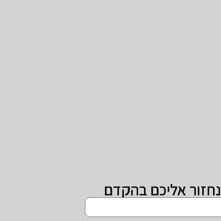
נחזור אליכם בהקדם