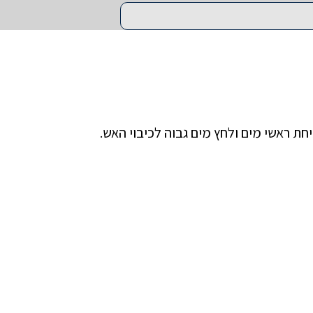
ת ראשי מים ולחץ מים גבוה לכיבוי האש.