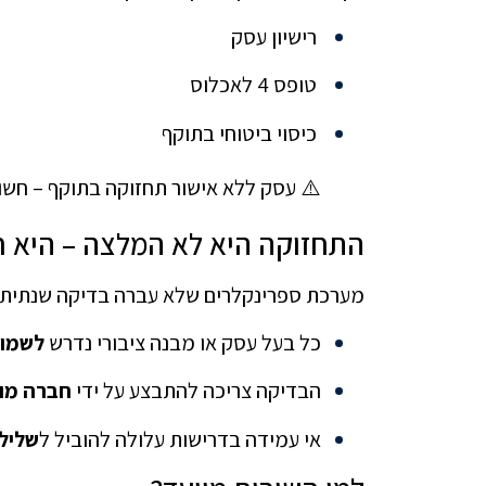
רישיון עסק
טופס 4 לאכלוס
כיסוי ביטוחי בתוקף
⚠️ עסק ללא אישור תחזוקה בתוקף – חשוף
התחזוקה היא לא המלצה – היא ח
מערכת ספרינקלרים שלא עברה בדיקה שנתית מ
כל בעל עסק או מבנה ציבורי נדרש
לשמור
הבדיקה צריכה להתבצע על ידי
חברה מוס
אי עמידה בדרישות עלולה להוביל ל
שלילת