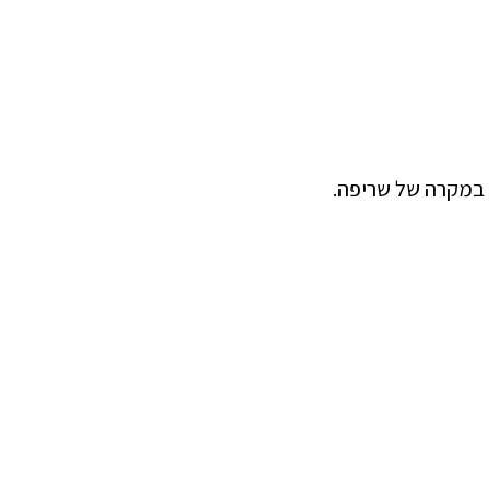
ח במקרה של שריפה.