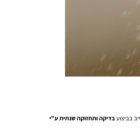
יב בביצוע
בדיקה ותחזוקה שנתית ע"י