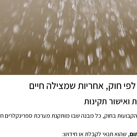
פי חוק, אחריות שמצילה חיים
 ואישור תקינות
קבועות בחוק, כל מבנה שבו מותקנת מערכת ספרינקלרים חי
ום
, שהוא תנאי לקבלת או חידוש: