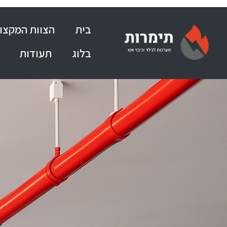
בית
הצוות המקצוע
בלוג
תעודות