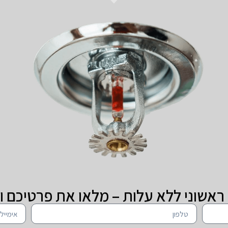
 ראשוני ללא עלות – מלאו את פרטיכם ו