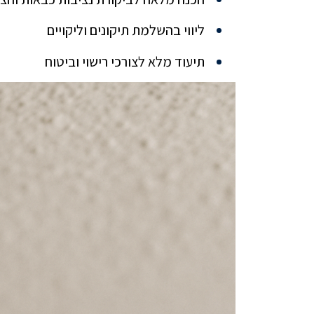
ליווי בהשלמת תיקונים וליקויים
תיעוד מלא לצורכי רישוי וביטוח