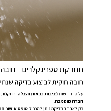
תחזוקת ספרינקלרים – חובה ל
חובה חוקית לביצוע בדיקה שנתית
על פי דרישות
נציבות כבאות והצלה
והתקנות ה
חברה מוסמכת
.
רק לאחר הבדיקה ניתן להנפיק
טופס אישור חת