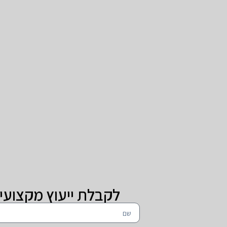
לקבלת ייעוץ מקצועי