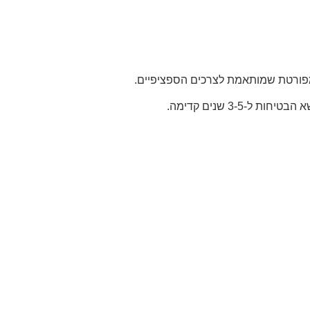
מפורטת שמותאמת לצרכים הספציפיים.