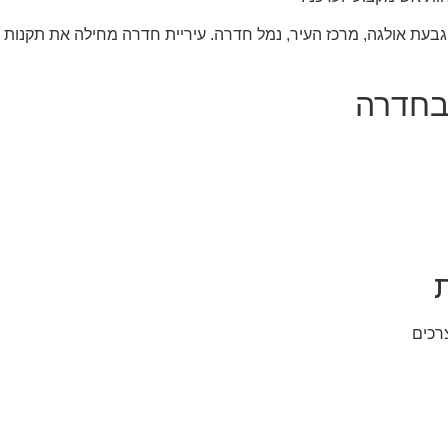
, גבעת אולגה, מרכז העיר, נמל חדרה. עיריית חדרה מחילה את תקנות
בחדרה
רכים