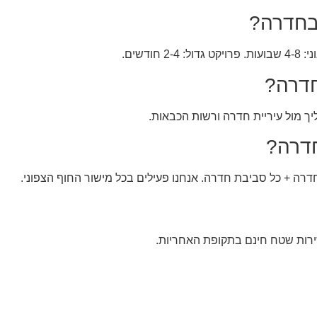
בחדרה?
חדרה?
יך מול עיריית חדרה ורשות הכבאות.
חדרה?
חדרה + כל סביבת חדרה. אנחנו פעילים בכל מישור החוף הצפוני.