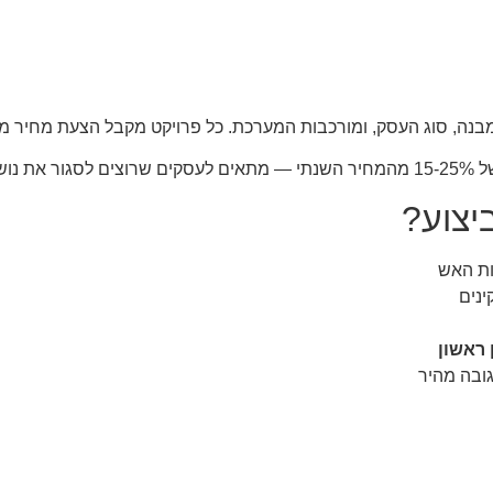
בנה, סוג העסק, ומורכבות המערכת. כל פרויקט מקבל הצעת מחיר 
-3-5 שנים קדימה.
יצוע?
ות האש
ינים
גובה מהיר