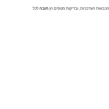
 הכבאות העדכניות, ובדיקות מטפים הן
חובה
לכל