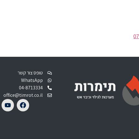
07
טופס צור קשר
WhatsApp
04-8713334
office@timrot.co.il