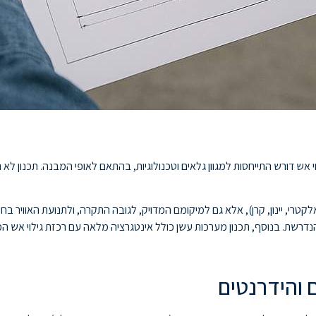
 אש דורש התייחסות למגוון גלאים וטכנולוגיות, בהתאם לאופי המבנה. תכנון לא 
קטרי, יינון, קרן), אלא גם למיקומם המדויק, לגובה התקרה, ולתנועת האוויר בח
 והידרנטים