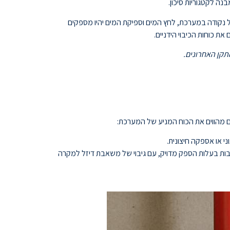
ה לקטגוריות סיכון.
ם חייב להבטיח כי בכל נקודה במערכת, לחץ המים וספיקת המים יהיו מספקים
ת כוחות הכיבוי הידניים.
תקן האחרונים.
ם מהווים את הכוח המניע של המערכת:
י או אספקה חיצונית.
בות בעלות הספק מדויק, עם גיבוי של משאבת דיזל למקרה