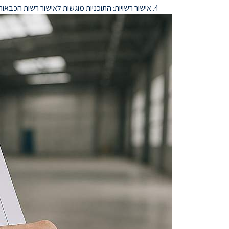
אישור רשויות: התוכניות מוגשות לאישור רשות הכבאו