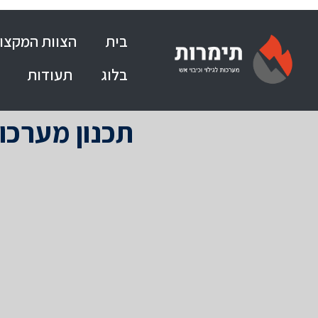
בית
הצוות המקצוע
בלוג
תעודות
תכנון מערכו