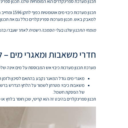
תכנון מערכת ספרינקלרים הוא המומחיות שלנו. תכנון ספרינ
תכנון מערכ
למאבק באש. תכנון מערכות ספרינקלרים כולל גם את תכנון מ
מומחי התכנון שלנו בעלי הסמכה רשמית לאחר שעברו בהצל
חדרי משאבות ומאגרי מים – 
מערכת תכנון מערכות כיבוי אש המבוססת על מים אינה שלמה
מאגרי מים: גודל המאגר נקבע בהתאם לסיכון ולזמן ה
משאבות כיבוי: מטרתן לשמור על הלחץ הנדרש ברשת 
של הפסקת חשמל.
תכנון ספרינקלרים בהיבט זה הוא קריטי, שכן חוסר בלחץ או