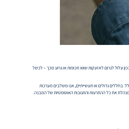
נכון עלול לגרום לאזעקות שווא תכופות או גרוע מכך – לכשל
לל. בחללים גדולים או תעשייתיים, אנו משלבים מערכות