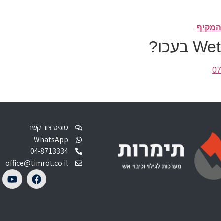
07
טופס צור קשר
WhatsApp
04-8713334
office@timrot.co.il