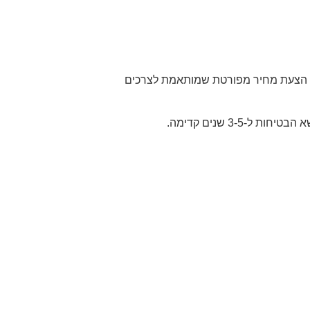
בל הצעת מחיר מפורטת שמותאמת לצרכים