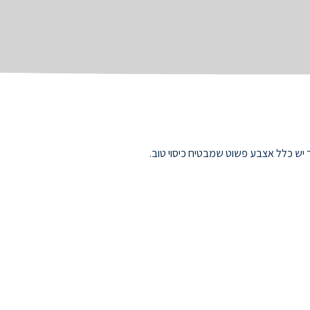
 יש כלל אצבע פשוט שמבטיח כיסוי טוב.