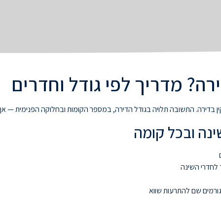
רה? מדריך לפי גודל וחדרים
ן בדירה. התשובה תלויה בגודל הדירה, במספר הקומות ובחלוקה הפנימית — אך
ינה ובכל קומה
 לחדרי השינה
גורמים שם להתרעות שווא