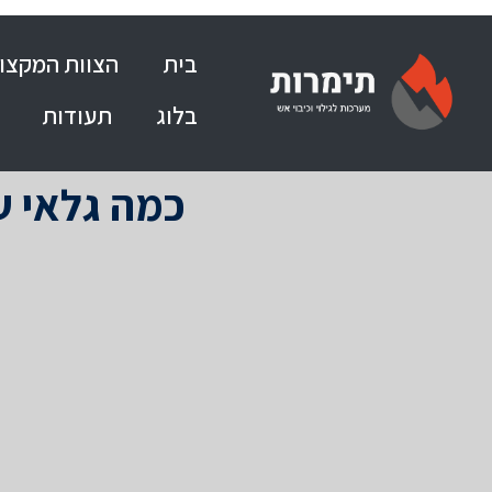
בית
הצוות המקצוע
בלוג
תעודות
כמה גלאי ע