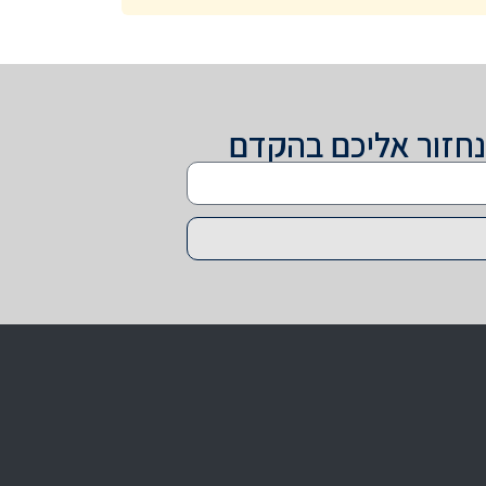
נחזור אליכם בהקדם