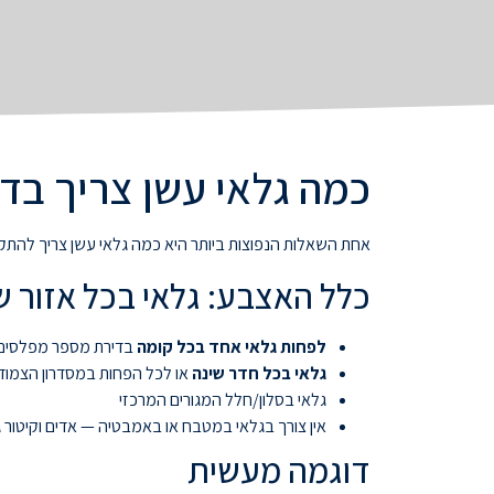
כמה גלאי עשן צריך בדי
אחת השאלות הנפוצות ביותר היא כמה גלאי עשן צריך להתקי
כלל האצבע: גלאי בכל אזור ש
לפחות גלאי אחד בכל קומה
בדירת מספר מפלסים
גלאי בכל חדר שינה
או לכל הפחות במסדרון הצמוד
גלאי בסלון/חלל המגורים המרכזי
אין צורך בגלאי במטבח או באמבטיה — אדים וקיטור 
דוגמה מעשית