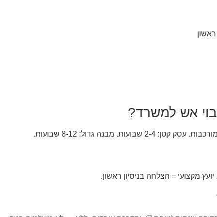
ראשון
בוי אש למשרד?