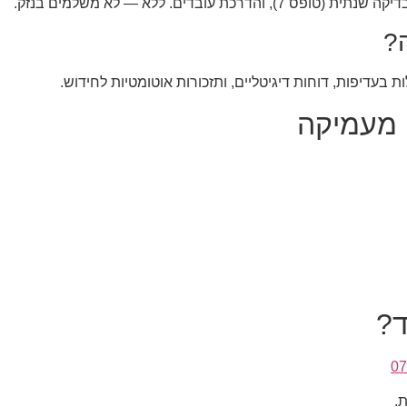
?
ת בעדיפות, דוחות דיגיטליים, ותזכורות אוטומטיות לחידוש.
 מעמיקה
ד?
07
.