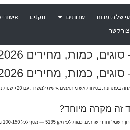
י של תימרות
שרותים
תקנים
אישורי 
צור קשר
גים, כמות, מחירים 2026
גים, כמות, מחירים 2026
 זה מקרה מיוחד?