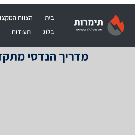
בית
הצוות המקצוע
בלוג
תעודות
מדריך הנדסי מתקדם