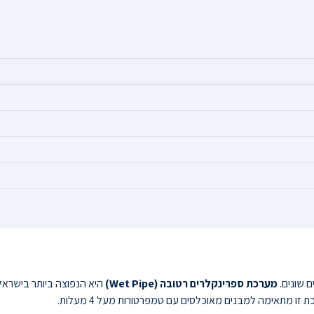
 שונים.
מערכת ספרינקלרים רטובה (Wet Pipe)
היא הנפוצה ביותר בישראל
ו מתאימה למבנים מאוכלסים עם טמפרטורות מעל 4 מעלות.