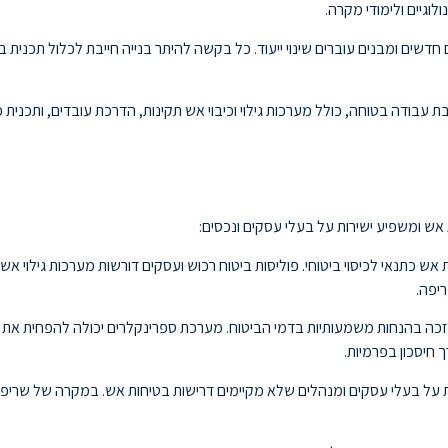
עבודה בטוחה, כולל מערכות גילוי וכיבוי אש תקינות, הדרכת עובדים, ותכנית פ
אש ומשפיע ישירות על בעלי עסקים ונכסים:
ש כתנאי לכיסוי ביטוחי. פוליסות ביטוח רכוש ועסקים דורשות מערכות גילוי אש ת
יפה.
ת על בעלי עסקים ומנהלים שלא מקיימים דרישות בטיחות אש. במקרה של שריפה 