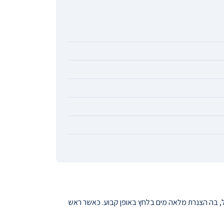
, בה הצנרת מלאה מים בלחץ באופן קבוע. כאשר ראש