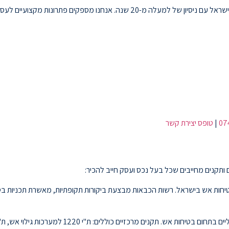
היא חברה מובילה בתחום מערכות גילוי וכיבוי אש בישראל עם ניסיון של למעלה מ-20 
07
|
טופס יצירת קשר
 ותקנים מחייבים שכל בעל נכס ועסק חייב להכיר:
חות אש בישראל. רשות הכבאות מבצעת ביקורות תקופתיות, מאשרת תכניות בטיח