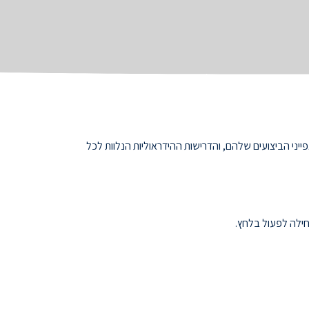
ני הביצועים שלהם, והדרישות ההידראוליות הנלוות לכל
ילה לפעול בלחץ.