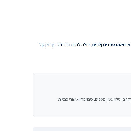
 או
מיסט ספרינקלרים
, יכולה להיות ההבדל בין נזק קל