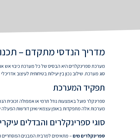
מדריך הנדסי מתקדם – תכנון
מערכת ספרינקלרים היא הבסיס של כל מערכת כיבוי אש אוטו
סוג מערכת. שילוב נכון בין יעילות בטיחותית לעיצוב אדריכל
תפקיד המערכת
ספרינקלר פועל באמצעות נוזל תרמי או אמפולה זכוכית ה
מערכות אלה מתפקדות באופן עצמאי ואינן דורשות הפעלה ידני
סוגי ספרינקלרים והבדלים עיקרי
ספרינקלרים מים
– מתאימים למרבית המבנים המסחריים וה