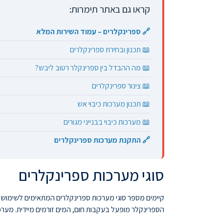
קראו גם באתר תימרות:
🔗 ספרינקלרים – עמוד השירות המלא
📖 תכנון ובחירת ספרינקלרים
📖 מה ההבדל בין ספרינקלר רטוב ליבש?
📖 צינור ספרינקלרים
📖 תכנון מערכות כיבוי אש
📖 מערכות כיבוי בבנייני מגורים
🔗 התקנת מערכות ספרינקלרים
סוגי מערכות ספרינקלרים
קיימים מספר סוגי מערכות ספרינקלרים המתאימים לשימושים
הספרינקלר מופעל בעקבות חום, המים זורמים מיידית. מערכת ז