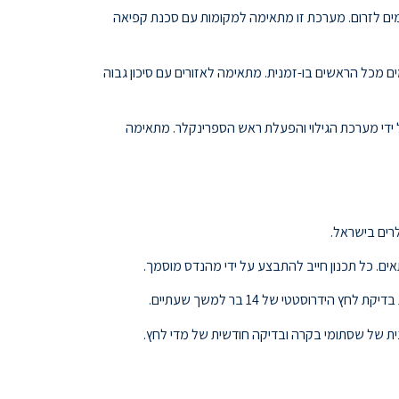
ים לזרום. מערכת זו מתאימה למקומות עם סכנת קפיאה
 מכל הראשים בו-זמנית. מתאימה לאזורים עם סיכון גבוה
ידי מערכת הגילוי והפעלת ראש הספרינקלר. מתאימה
ים. כל תכנון חייב להתבצע על ידי מהנדס מוסמך.
וסטטי של 14 בר למשך שעתיים.
ית של שסתומי בקרה ובדיקה חודשית של מדי לחץ.