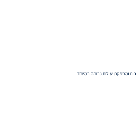
ות ומספקת יעילות גבוהה במיוחד.