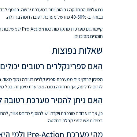
גם עלויות התחזוקה גבוהות יותר במערכת יבשה. בנוסף לב
גבוהה ב-40-60% מזו של מערכת רטובה דומה בגודלה.
חומרים מסוכנים.
שאלות נפוצות
האם ספרינקלרים רטובים יכולים 
הסיכון לנזקי מים ממערכת ספרינקלרים רטובה נמוך מאוד.
לגרום לדליפה, אך תחזוקה נכונה ממזערת סיכון זה. בכל מ
האם ניתן להמיר מערכת רטובה ל
בטיחות אש לפני קבלת החלטה.
מהי מערכת Pre-Action ולמי היא מתאימה?