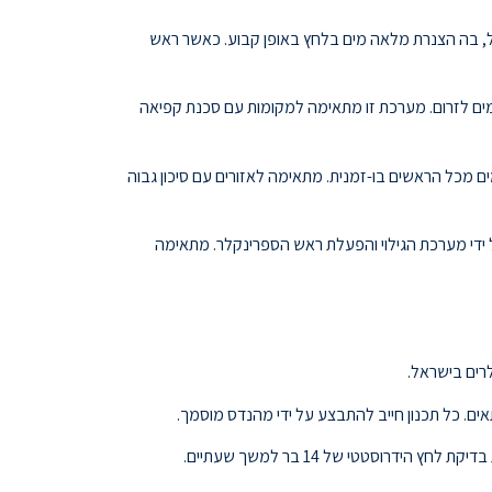
, בה הצנרת מלאה מים בלחץ באופן קבוע. כאשר ראש
ים לזרום. מערכת זו מתאימה למקומות עם סכנת קפיאה
 מכל הראשים בו-זמנית. מתאימה לאזורים עם סיכון גבוה
ידי מערכת הגילוי והפעלת ראש הספרינקלר. מתאימה
ים. כל תכנון חייב להתבצע על ידי מהנדס מוסמך.
וסטטי של 14 בר למשך שעתיים.