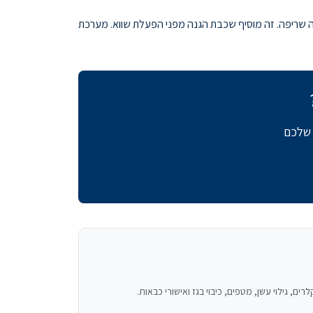
ת מזהה שריפה. זה מוסיף שכבת הגנה מפני הפעלת שווא. מערכת
 שלכם