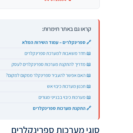
קראו גם באתר תימרות:
🔗 ספרינקלרים – עמוד השירות המלא
📖 חדר משאבות למערכת ספרינקלרים
📖 מדריך להתקנת מערכות ספרינקלרים לעסק
📖 האם אפשר להעביר ספרינקלר ממקום למקום?
📖 תכנון מערכות כיבוי אש
📖 מערכות כיבוי בבנייני מגורים
🔗 התקנת מערכות ספרינקלרים
סוגי מערכות ספרינקלרים