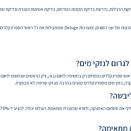
דיקות הרגילות, נדרשת בדיקת תקינות המדחס, בדיקת אטימות הצנרת ובדיקת 
קיימות גם מערכות מתקדמות כמו Pre-Action שמשלבות תכונות של שני הסוגים, 
לגרום לנזקי מים?
 ראשי ספרינקלרים נפתחים רק בחשיפה לחום גבוה, ורק הראשים שנחשפו לחום 
קרה, נזקי מים מספרינקלרים קטנים בהרבה מנזקי שריפה לא מבוקרת.
יבשה?